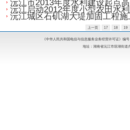
沅江市2013年度水利建设起点
沅江启动2012年度小型农田水
沅江城区石矶湖大堤加固工程施
上一页
17
18
19
《中华人民共和国电信与信息服务业务经营许可证》编号：湘I
地址：湖南省沅江市琼湖街道办事处