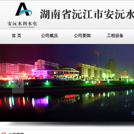
首 页
公司概况
公司要闻
工程设备