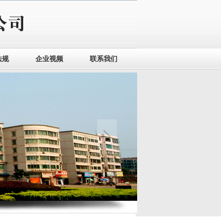
法规
企业视频
联系我们