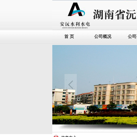
首 页
公司概况
公司