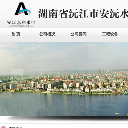
首 页
公司概况
公司要闻
工程设备