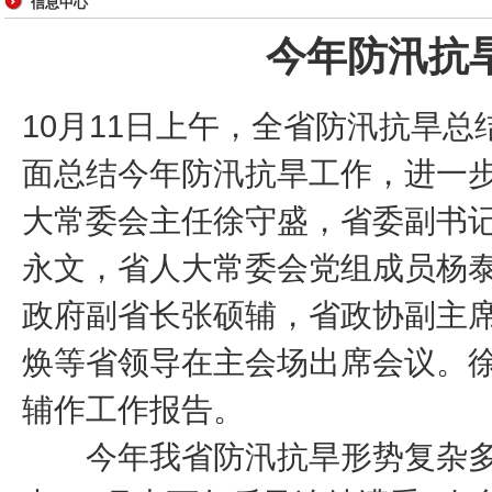
信息中心
今年防汛抗
10月11日上午，全省防汛抗旱
面总结今年防汛抗旱工作，进一
大常委会主任徐守盛，省委副书
永文，省人大常委会党组成员杨
政府副省长张硕辅，省政协副主
焕等省领导在主会场出席会议。
辅作工作报告。
今年我省防汛抗旱形势复杂多变