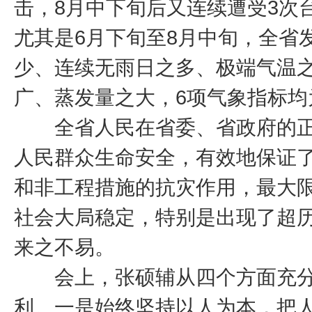
击，8月中下旬后又连续遭受3次
尤其是6月下旬至8月中旬，全省
少、连续无雨日之多、极端气温
广、蒸发量之大，6项气象指标均
全省人民在省委、省政府的正
人民群众生命安全，有效地保证
和非工程措施的抗灾作用，最大
社会大局稳定，特别是出现了超
来之不易。
会上，张硕辅从四个方面充分
利。一是始终坚持以人为本，把