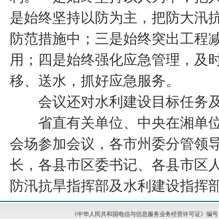
是始终坚持以防为主，把防大汛
防范措施中；三是始终突出工程
用；四是始终强化应急管理，及
移、送水，抓好应急服务。
会议还对水利建设目标任务及
省直有关单位、中央在湘单位
会场参加会议，各市州委分管领
长，各县市区委书记、各县市区
防汛抗旱指挥部及水利建设指挥
《中华人民共和国电信与信息服务业务经营许可证》编号：湘I