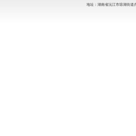
地址：湖南省沅江市琼湖街道办事处