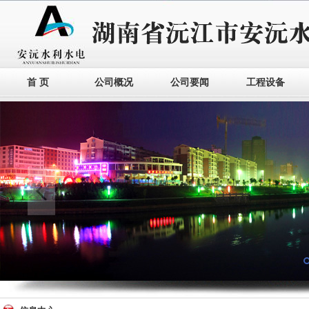
首 页
公司概况
公司要闻
工程设备