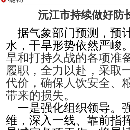
信息中心
沅江市持续做好防
据气象部门预测，预
水，干旱形势依然严峻
旱和打持久战的各项准
履职，全力以赴，采取
代价，确保人饮安全、
带来的损失。
一是强化组织领导。
维，深入一线、靠前指