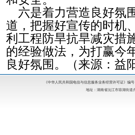
六
是着力营造良好氛
道，把握好宣传的时机
利工程防旱抗旱减灾措
的经验做法，为打赢今
良好氛围。（来源：益
《中华人民共和国电信与信息服务业务经营许可证》编号：湘I
地址：湖南省沅江市琼湖街道办事处