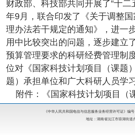
财政部、科技部共同开展了“十二五
年9月，联合印发了《关于调整
理办法若干规定的通知》，进一
用中比较突出的问题，逐步建立
预算管理要求的科研经费管理制
位对《国家科技计划项目（课题
题）承担单位和广大科研人员学
附件：
《国家科技计划项目（
《中华人民共和国电信与信息服务业务经营许可证》编号：湘I
地址：湖南省沅江市琼湖街道办事处