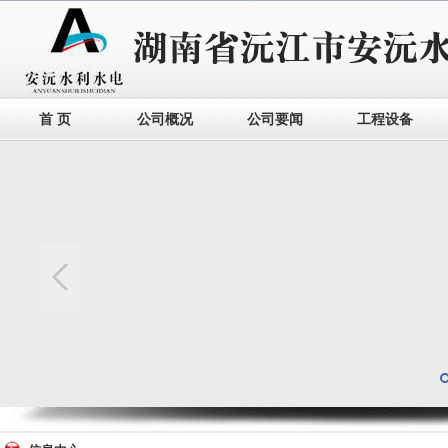
首 页
公司概况
公司要闻
工程设备