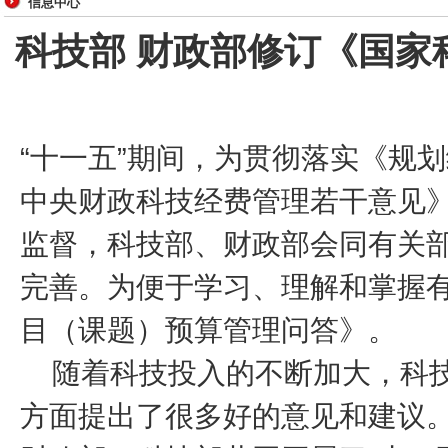
信息中心
科技部 财政部修订《国家
“十一五”期间，为贯彻落实《规
中央财政科技经费管理若干意见
监督，科技部、财政部会同有关
完善。为便于学习、理解和掌握
目（课题）预算管理问答》。
随着科技投入的不断加大，科技
方面提出了很多好的意见和建议。