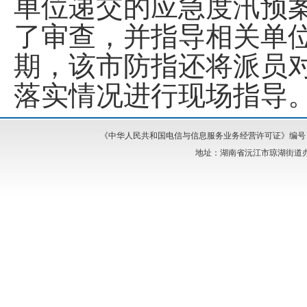
单位递交的应急度汛预
了审查，并指导相关单
期，该市防指还将派员
落实情况进行现场指导
《中华人民共和国电信与信息服务业务经营许可证》编号：湘I
地址：湖南省沅江市琼湖街道办事处