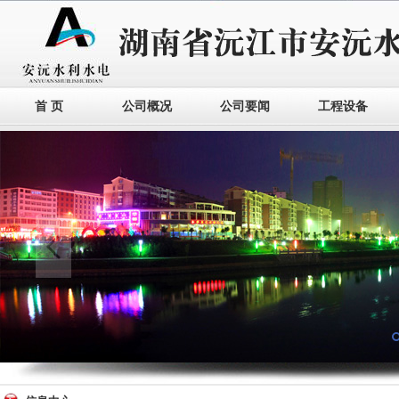
首 页
公司概况
公司要闻
工程设备