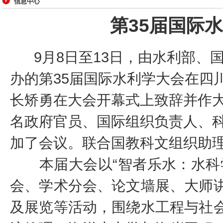
信息中心
第35届国际
9月8日至13日，由水利部、国
办的第35届国际水利学大会在四
长矫勇在大会开幕式上致辞并作大
名政府官员、国际组织负责人、
加了会议。联合国教科文组织助
本届大会以“智者乐水：水科学
会、学术分会、论文墙展、大师
及展览等活动，围绕水工程与社