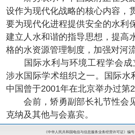
设作为现代化战略的核心内容，
要为现代化进程提供安全的水利
建立人水和谐的指导思想，提高
格的水资源管理制度，加强对河
国际水利与环境工程学会成立于
涉水国际学术组织之一。国际水
中国曾于2001年在北京举办过第
会前，矫勇副部长礼节性会见
克纳及其他与会嘉宾。
《中华人民共和国电信与信息服务业务经营许可证》编号：湘I