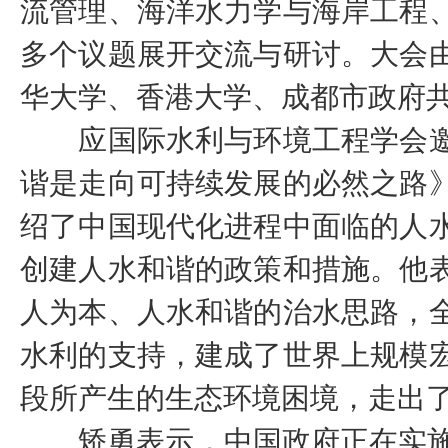
流管理、海洋水力学与海岸工程
多个议题展开交流与研讨。大会
华大学、香港大学、成都市政府
应国际水利与环境工程学会邀
谐是走向可持续发展的必然之路
绍了中国现代化进程中面临的人
创建人水和谐的政策和措施。他
人为本、人水和谐的治水思路，
水利的支持，建成了世界上规模
段所产生的生态环境困境，走出
矫勇表示，中国政府正在实施面