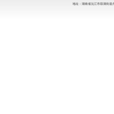
地址：湖南省沅江市琼湖街道办事处