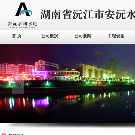
首 页
公司概况
公司要闻
工程设备