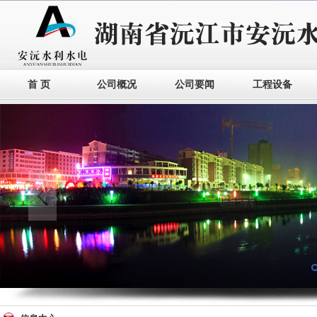
首 页
公司概况
公司要闻
工程设备