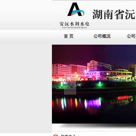
首 页
公司概况
公司