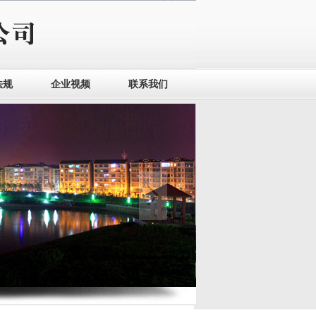
法规
企业视频
联系我们