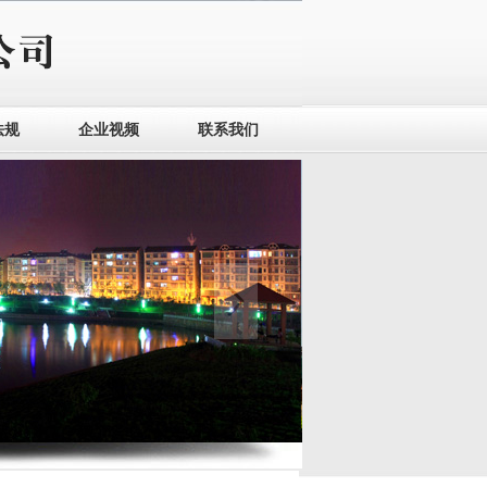
法规
企业视频
联系我们