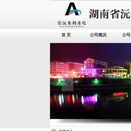
首 页
公司概况
公司