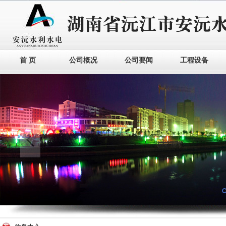
首 页
公司概况
公司要闻
工程设备