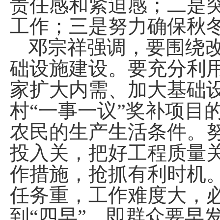
责任感和紧迫感；二是
工作；三是努力确保秋
邓宗祥强调，要围绕
础设施建设。要充分利
家扩大内需、加大基础
村“一事一议”奖补项目
农民的生产生活条件。努
投入关，把好工程质量
作措施，抢抓有利时机。
任务重，工作难度大，
到“四早”，即群众要早