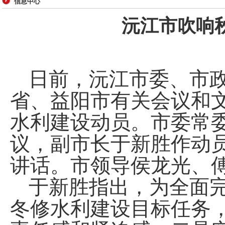
信息中心
沅江市吹响
日前，沅江市委、市
省、益阳市有关会议和
水利建设动员。市委常
议，副市长于新胜作动
讲话。市领导侯龙光、
于新胜指出，为全面
冬修水利建设目标任务