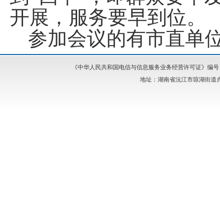
开展，服务要早到位。
参加会议的有市直单
《中华人民共和国电信与信息服务业务经营许可证》编号：湘I
地址：湖南省沅江市琼湖街道办事处