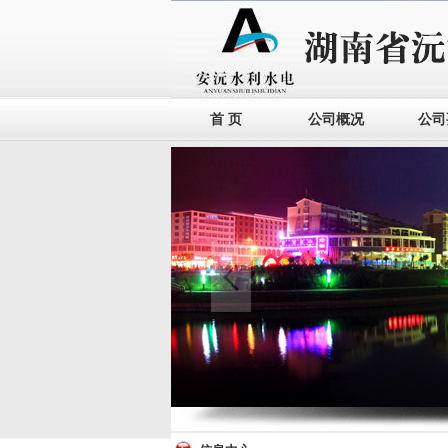
首 页
公司概况
公司