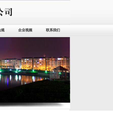
法规
企业视频
联系我们