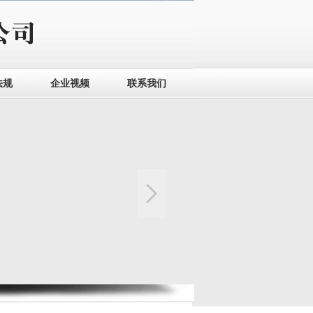
法规
企业视频
联系我们