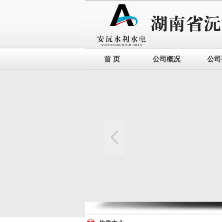
首 页
公司概况
公司