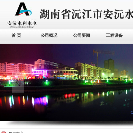
首 页
公司概况
公司要闻
工程设备