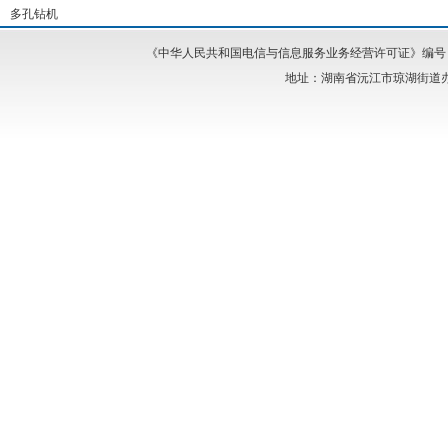
多孔钻机
《中华人民共和国电信与信息服务业务经营许可证》编号：湘I
地址：湖南省沅江市琼湖街道办事处