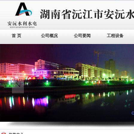
首 页
公司概况
公司要闻
工程设备